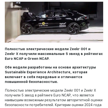
Полностью электрические модели Zeekr 001 и
Zeekr X получили максимальные 5 звезд в рейтингах
Euro NCAP и Green NCAP.
Обе модели разработаны на основе архитектуры
Sustainable Experience Architecture, которая
включает в себя передовые и отличается
повышенной безопасностью.
Полностью электрические модели Zeekr 001 и Zeekr X
получили 5 звезд в рейтинге Euro NCAP, что является
наивысшим возможным результатом авторитетной оценки
безопасности потребителей. Критерии оценки 2024 года