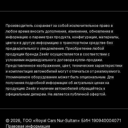
Производитель сохраняет за собой исключительное право в
любое время вносить дополнения, изменения, обновления в
информацию о параметрах продукта, конфигурации, материалы,
цвета и в другую информацию о транспортном средстве без
предварительного уведомления. Приобретение любой
продукции бренда Zeekr осуществляется в соответствии с
условиями индивидуального договора купли-продажи.
Представленное изображение, цвет, технические характеристики
и комплектация автомобилей могут отличаться от реализуемого.
Упоминаемое оборудование может быть опциональным. Для
получения подробной информации об актуальных ценах на
продукцию Zeekr и наличии автомобилей обращайтесь к
официальным дилерам. Не является публичной офертой.
© 2026, ТОО «Royal Cars Nur-Sultan» БИН 190940004071
Правовая информация