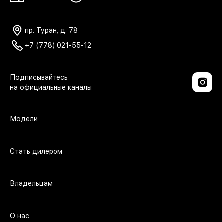
пр. Туран, д. 78
+7 (778) 021-55-12
Модели
Стать дилером
Владельцам
О нас