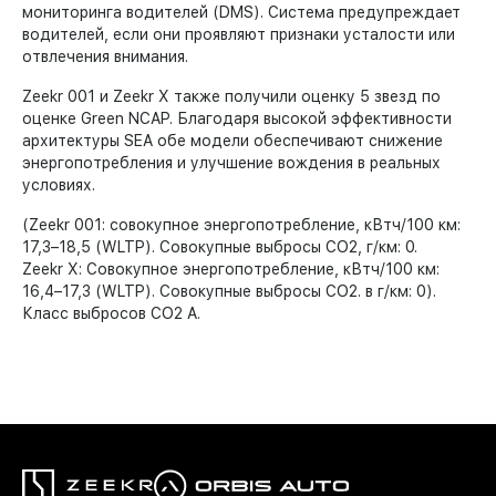
мониторинга водителей (DMS). Система предупреждает
водителей, если они проявляют признаки усталости или
отвлечения внимания.
Zeekr 001 и Zeekr X также получили оценку 5 звезд по
оценке Green NCAP. Благодаря высокой эффективности
архитектуры SEA обе модели обеспечивают снижение
энергопотребления и улучшение вождения в реальных
условиях.
(Zeekr 001: совокупное энергопотребление, кВтч/100 км:
17,3–18,5 (WLTP). Совокупные выбросы CO2, г/км: 0.
Zeekr X: Совокупное энергопотребление, кВтч/100 км:
16,4–17,3 (WLTP). Совокупные выбросы CO2. в г/км: 0).
Класс выбросов CO2 A.